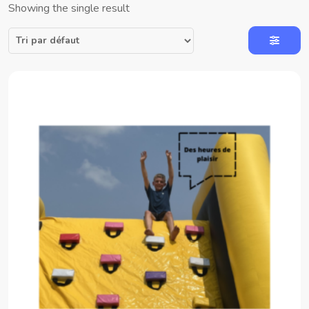
Showing the single result