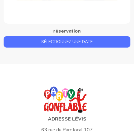
réservation
SÉLECTIONNEZ UNE DATE
ADRESSE LÉVIS
63 rue du Parc local 107